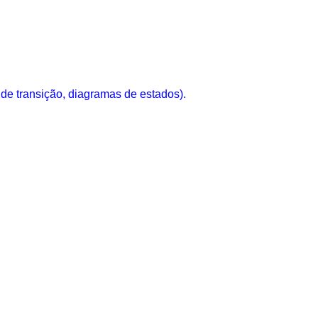
de transição, diagramas de estados).