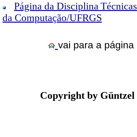
Página da Disciplina Técnica
da Computação/UFRGS
vai para a página
Copyright by Güntzel 