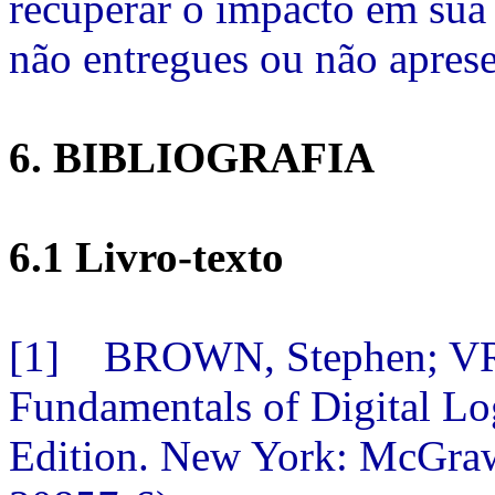
recuperar o impacto em sua 
não entregues ou não apres
6. BIBLIOGRAFIA
6.1 Livro-texto
[1] BROWN, Stephen; V
Fundamentals of Digital L
Edition. New York: McGraw