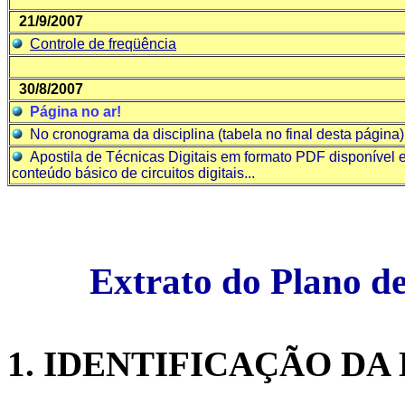
21/9/2007
Controle de freqüência
30/8/2007
Página no ar!
No cronograma da disciplina (tabela no final desta página) 
Apostila de Técnicas Digitais em formato PDF disponível
conteúdo básico de circuitos digitais...
Extrato do Plano de
1. IDENTIFICAÇÃO DA