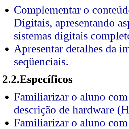
Complementar o conteúdo
Digitais, apresentando as
sistemas digitais complet
Apresentar detalhes da i
seqüenciais.
2.2.Específicos
Familiarizar o aluno com
descrição de hardware (
Familiarizar o aluno com 