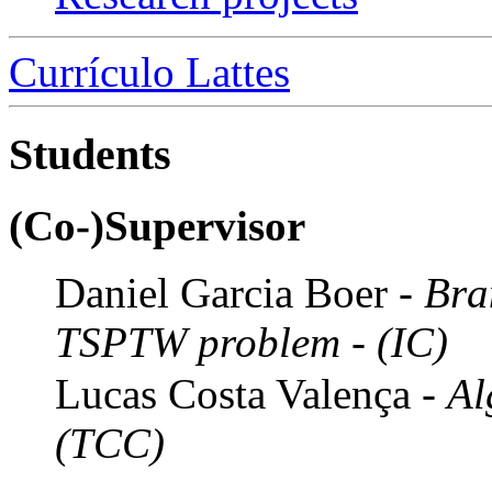
Currículo Lattes
Students
(Co-)Supervisor
Daniel Garcia Boer -
Bra
TSPTW problem - (IC)
Lucas Costa Valença -
Al
(TCC)