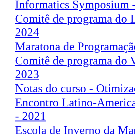
Informatics Symposium 
Comitê de programa do I
2024
Maratona de Programaçã
Comitê de programa do V
2023
Notas do curso - Otimi
Encontro Latino-Americ
- 2021
Escola de Inverno da Ma