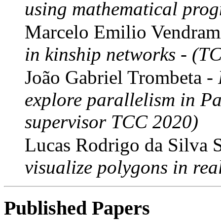
using mathematical pro
Marcelo Emilio Vendram
in kinship networks - (
João Gabriel Trombeta -
explore parallelism in Pa
supervisor TCC 2020)
Lucas Rodrigo da Silva 
visualize polygons in re
Published Papers